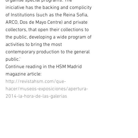
organise special programs. The 
iniciative has the backing and complicity 
of Institutions (such as the Reina Sofia, 
ARCO, Dos de Mayo Centre) and private 
collectors, that open their collections to 
the public, developing a wide program of 
activities to bring the most 
contemporary production to the general 
public.' 
Continue reading in the HSM Madrid 
magazine article: 
http://revistahsm.com/que-
hacer/museos-exposiciones/apertura-
2014-la-hora-de-las-galerias