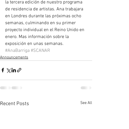
la tercera edición de nuestro programa 
de residencia de artistas. Ana trabajara 
en Londres durante las próximas ocho 
semanas, culminando en su primer 
proyecto individual en el Reino Unido en 
enero. Mas información sobre la 
exposición en unas semanas.
#AnaBarriga
#SCANAR
Announcements
See All
Recent Posts