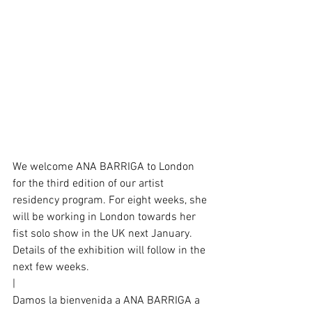
We welcome ANA BARRIGA to London 
for the third edition of our artist 
residency program. For eight weeks, she 
will be working in London towards her 
fist solo show in the UK next January. 
Details of the exhibition will follow in the 
next few weeks.
|
Damos la bienvenida a ANA BARRIGA a 