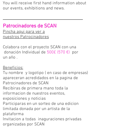
You will receive first hand information about
our events, exhibitions and news.
Patrocinadores de SCAN
Pincha aqui para ver a
nuestros Patrocinadores
Colabora con el proyecto SCAN con una
donación Individual de
500£ (570 €)
por
un año .
Beneficios:
Tu nombre y logotipo ( en caso de empresas)
apareceran acredidados en la pagina de
Patrocinadores de SCAN
Recibiras de primera mano toda la
informacion de nuestros eventos,
exposiciones y noticias
Participaras en un sorteo de una edicion
limitada donada por un artista de la
plataforma
Invitacion a todas inaguraciones privadas
organizadas por SCAN