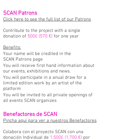
SCAN Patrons
Click here to see the full list of our Patrons
Contribute to the project with a single
donation of
500£ (570 €)
for one year
Benefits:
Your name will be credited in the
SCAN Patrons page
You will receive first hand information about
our events, exhibitions and news.
You will participate in a anual draw for a
limited edition work by an artist of the
platform
You will be invited to all private openings of
all events SCAN organizes
Benefactores de SCAN
Pincha aqui para ver a nuestros Benefactores
Colabora con el proyecto SCAN con una
donación Individual de
1,500£ (1,700 €)
por