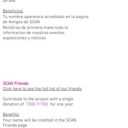
un
año
Beneficios:
Tu nombre aparecera acredidato en la pagina
de Amigos de SCAN
Recibiras de primera mano toda la
informacion de nuestros eventos,
exposiciones y noticias
SCAN Friends
Click here to see the full list of our friends
Contribute to the project with a single
donation of
100£ (115€)
for one year
Benefits:
Your name will be credited in the SCAN
Friends page