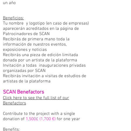
un año
Beneficios:
Tu nombre y logotipo (en caso de empresas)
aparecerán acreditados en la página de
Patrocinadores de SCAN
Recibirás de primera mano toda la
información de nuestros eventos,
exposiciones y noticias
Recibirás una pieza de edición limitada
donada por un artista de la plataforma
Invitación a todas inauguraciones privadas
organizadas por SCAN
Recibirás invitación a visitas de estudios de
artistas de la plataforma
SCAN Benefactors
Click here to see the full list of our
Benefactors
Contribute to the project with a single
donation of
1,500£ (1,700 €)
for one year
Benefits: