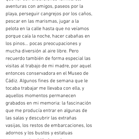
aventuras con amigos, paseos por la 
playa, perseguir cangrejos por los caños, 
pescar en las marismas, jugar a la 
pelota en la calle hasta que no veíamos 
porque caía la noche, hacer cabañas en 
los pinos… pocas preocupaciones y 
mucha diversión al aire libre. Pero 
recuerdo también de forma especial las 
visitas al trabajo de mi madre, por aquel 
entonces conservadora en el Museo de 
Cádiz. Algunos fines de semana que le 
tocaba trabajar me llevaba con ella, y 
aquellos momentos permanecen 
grabados en mi memoria: la fascinación 
que me producía entrar en algunas de 
las salas y descubrir las extrañas 
vasijas, los restos de embarcaciones, los 
adornos y los bustos y estatuas 