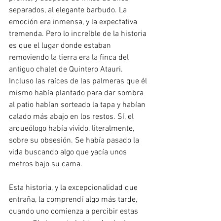
separados, al elegante barbudo. La 
emoción era inmensa, y la expectativa 
tremenda. Pero lo increíble de la historia 
es que el lugar donde estaban 
removiendo la tierra era la finca del 
antiguo chalet de Quintero Atauri. 
Incluso las raíces de las palmeras que él 
mismo había plantado para dar sombra 
al patio habían sorteado la tapa y habían 
calado más abajo en los restos. Sí, el 
arqueólogo había vivido, literalmente, 
sobre su obsesión. Se había pasado la 
vida buscando algo que yacía unos 
metros bajo su cama. 
Esta historia, y la excepcionalidad que 
entraña, la comprendí algo más tarde, 
cuando uno comienza a percibir estas 