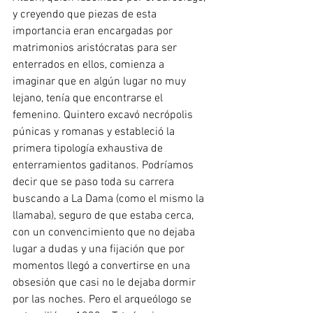
y creyendo que piezas de esta 
importancia eran encargadas por 
matrimonios aristócratas para ser 
enterrados en ellos, comienza a 
imaginar que en algún lugar no muy 
lejano, tenía que encontrarse el 
femenino. Quintero excavó necrópolis 
púnicas y romanas y estableció la 
primera tipología exhaustiva de 
enterramientos gaditanos. Podríamos 
decir que se paso toda su carrera 
buscando a La Dama (como el mismo la 
llamaba), seguro de que estaba cerca, 
con un convencimiento que no dejaba 
lugar a dudas y una fijación que por 
momentos llegó a convertirse en una 
obsesión que casi no le dejaba dormir 
por las noches. Pero el arqueólogo se 