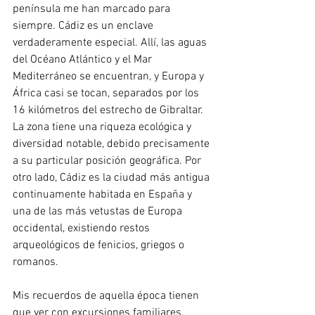
península me han marcado para 
siempre. Cádiz es un enclave 
verdaderamente especial. Allí, las aguas 
del Océano Atlántico y el Mar 
Mediterráneo se encuentran, y Europa y 
África casi se tocan, separados por los 
16 kilómetros del estrecho de Gibraltar. 
La zona tiene una riqueza ecológica y 
diversidad notable, debido precisamente 
a su particular posición geográfica. Por 
otro lado, Cádiz es la ciudad más antigua 
continuamente habitada en España y 
una de las más vetustas de Europa 
occidental, existiendo restos 
arqueológicos de fenicios, griegos o 
romanos. 
Mis recuerdos de aquella época tienen 
que ver con excursiones familiares, 