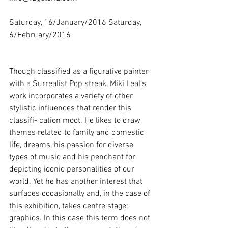
Saturday, 16/January/2016 Saturday, 
6/February/2016 
Though classified as a figurative painter 
with a Surrealist Pop streak, Miki Leal’s 
work incorporates a variety of other 
stylistic influences that render this 
classifi- cation moot. He likes to draw 
themes related to family and domestic 
life, dreams, his passion for diverse 
types of music and his penchant for 
depicting iconic personalities of our 
world. Yet he has another interest that 
surfaces occasionally and, in the case of 
this exhibition, takes centre stage: 
graphics. In this case this term does not 