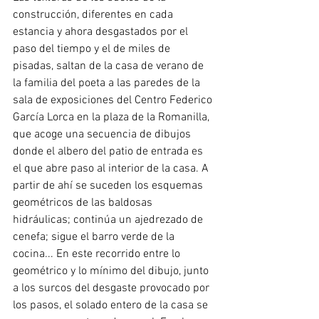
construcción, diferentes en cada 
estancia y ahora desgastados por el 
paso del tiempo y el de miles de 
pisadas, saltan de la casa de verano de 
la familia del poeta a las paredes de la 
sala de exposiciones del Centro Federico 
García Lorca en la plaza de la Romanilla, 
que acoge una secuencia de dibujos 
donde el albero del patio de entrada es 
el que abre paso al interior de la casa. A 
partir de ahí se suceden los esquemas 
geométricos de las baldosas 
hidráulicas; continúa un ajedrezado de 
cenefa; sigue el barro verde de la 
cocina... En este recorrido entre lo 
geométrico y lo mínimo del dibujo, junto 
a los surcos del desgaste provocado por 
los pasos, el solado entero de la casa se 