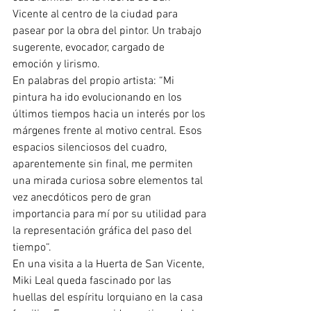
Vicente al centro de la ciudad para 
pasear por la obra del pintor. Un trabajo 
sugerente, evocador, cargado de 
emoción y lirismo. 
En palabras del propio artista: “Mi 
pintura ha ido evolucionando en los 
últimos tiempos hacia un interés por los 
márgenes frente al motivo central. Esos 
espacios silenciosos del cuadro, 
aparentemente sin final, me permiten 
una mirada curiosa sobre elementos tal 
vez anecdóticos pero de gran 
importancia para mí por su utilidad para 
la representación gráfica del paso del 
tiempo“. 
En una visita a la Huerta de San Vicente, 
Miki Leal queda fascinado por las 
huellas del espíritu lorquiano en la casa 