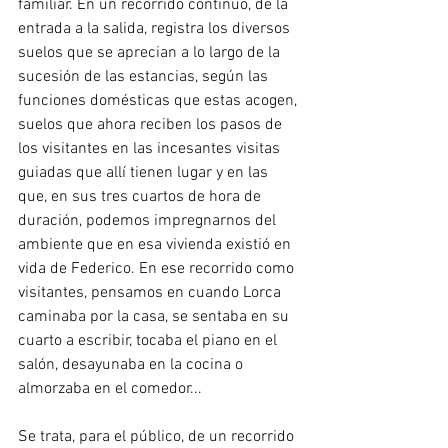
familiar. En un recorrido continuo, de la 
entrada a la salida, registra los diversos 
suelos que se aprecian a lo largo de la 
sucesión de las estancias, según las 
funciones domésticas que estas acogen, 
suelos que ahora reciben los pasos de 
los visitantes en las incesantes visitas 
guiadas que allí tienen lugar y en las 
que, en sus tres cuartos de hora de 
duración, podemos impregnarnos del 
ambiente que en esa vivienda existió en 
vida de Federico. En ese recorrido como 
visitantes, pensamos en cuando Lorca 
caminaba por la casa, se sentaba en su 
cuarto a escribir, tocaba el piano en el 
salón, desayunaba en la cocina o 
almorzaba en el comedor... 
Se trata, para el público, de un recorrido 