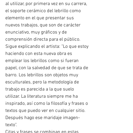
al utilizar, por primera vez en su carrera, 
el soporte cerámico del lebrillo como 
elemento en el que presentar sus 
nuevos trabajos, que son de carácter 
enunciativo, muy gráficos y de 
comprensión directa para el público. 
Sigue explicando el artista: "Lo que estoy 
haciendo con esta nueva obra es 
emplear los lebrillos como si fueran 
papel, con la salvedad de que se trata de 
barro. Los lebrillos son objetos muy 
esculturales, pero la metodología de 
trabajo es parecida a la que suelo 
utilizar. La literatura siempre me ha 
inspirado, así como la filosofía y frases o 
textos que puedo ver en cualquier sitio. 
Después hago ese maridaje imagen-
texto". 
Citas y frases se combinan en estas 