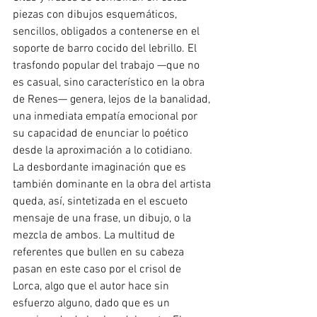
piezas con dibujos esquemáticos, 
sencillos, obligados a contenerse en el 
soporte de barro cocido del lebrillo. El 
trasfondo popular del trabajo —que no 
es casual, sino característico en la obra 
de Renes— genera, lejos de la banalidad, 
una inmediata empatía emocional por 
su capacidad de enunciar lo poético 
desde la aproximación a lo cotidiano. 
La desbordante imaginación que es 
también dominante en la obra del artista 
queda, así, sintetizada en el escueto 
mensaje de una frase, un dibujo, o la 
mezcla de ambos. La multitud de 
referentes que bullen en su cabeza 
pasan en este caso por el crisol de 
Lorca, algo que el autor hace sin 
esfuerzo alguno, dado que es un 