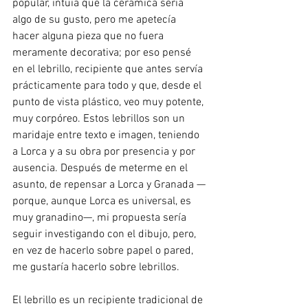
popular, intuía que la cerámica sería 
algo de su gusto, pero me apetecía 
hacer alguna pieza que no fuera 
meramente decorativa; por eso pensé 
en el lebrillo, recipiente que antes servía 
prácticamente para todo y que, desde el 
punto de vista plástico, veo muy potente, 
muy corpóreo. Estos lebrillos son un 
maridaje entre texto e imagen, teniendo 
a Lorca y a su obra por presencia y por 
ausencia. Después de meterme en el 
asunto, de repensar a Lorca y Granada —
porque, aunque Lorca es universal, es 
muy granadino—, mi propuesta sería 
seguir investigando con el dibujo, pero, 
en vez de hacerlo sobre papel o pared, 
me gustaría hacerlo sobre lebrillos. 
El lebrillo es un recipiente tradicional de 