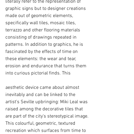
literally refer to the representation of 
graphic signs but to designer creations 
made out of geometric elements, 
specifically wall tiles, mosaic tiles, 
terrazzo and other flooring materials 
consisting of drawings repeated in 
patterns. In addition to graphics, he is 
fascinated by the effects of time on 
these elements: the wear and tear, 
erosion and endurance that turns them 
into curious pictorial finds. This
aesthetic device came about almost 
inevitably and can be linked to the 
artist’s Seville upbringing: Miki Leal was 
raised among the decorative tiles that 
are part of the city’s stereotypical image. 
This colourful, geometric, textured 
recreation which surfaces from time to 