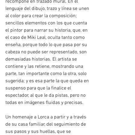
recompone en trazado mural. En el 
lenguaje del dibujo, trazo y línea se unen 
al color para crear la composición; 
sencillos elementos con los que cuenta 
el pintor para narrar su historia, que, en 
el caso de Miki Leal, oculta tanto como 
enseña, porque todo lo que pasa por su 
cabeza no puede ser representado, son 
demasiadas historias. El artista se 
contiene y las retiene, mostrando una 
parte, tan importante como la otra, solo 
sugerida; y es esa parte la que queda en 
suspenso para que la finalice el 
espectador, al que le da pistas, pero no 
todas en imágenes fluidas y precisas. 
Un homenaje a Lorca a partir y a través 
de su casa familiar, del seguimiento de 
sus pasos y sus huellas, que se 