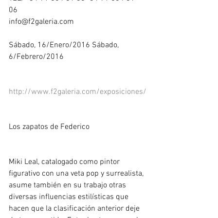
06 
info@f2galeria.com 
Sábado, 16/Enero/2016 Sábado, 
6/Febrero/2016
http://www.f2galeria.com/exposiciones/
Los zapatos de Federico
Miki Leal, catalogado como pintor 
figurativo con una veta pop y surrealista, 
asume también en su trabajo otras 
diversas influencias estilísticas que 
hacen que la clasificación anterior deje 