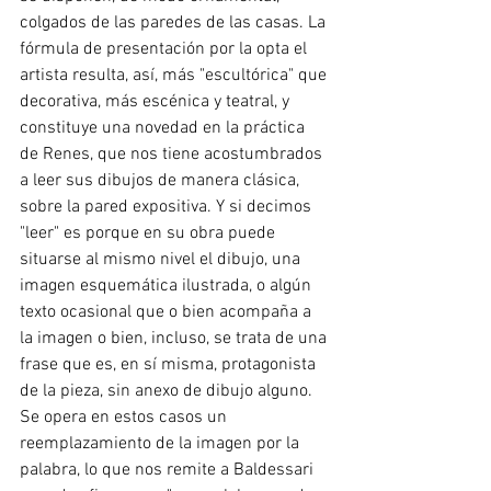
colgados de las paredes de las casas. La 
fórmula de presentación por la opta el 
artista resulta, así, más "escultórica" que 
decorativa, más escénica y teatral, y 
constituye una novedad en la práctica 
de Renes, que nos tiene acostumbrados 
a leer sus dibujos de manera clásica, 
sobre la pared expositiva. Y si decimos 
"leer" es porque en su obra puede 
situarse al mismo nivel el dibujo, una 
imagen esquemática ilustrada, o algún 
texto ocasional que o bien acompaña a 
la imagen o bien, incluso, se trata de una 
frase que es, en sí misma, protagonista 
de la pieza, sin anexo de dibujo alguno. 
Se opera en estos casos un 
reemplazamiento de la imagen por la 
palabra, lo que nos remite a Baldessari 