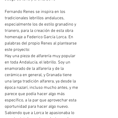
Fernando Renes se inspira en los 
tradicionales lebrillos andaluces, 
especialmente los de estilo granadino y 
trianero, para la creación de esta obra 
homenaje a Federico García Lorca. En 
palabras del propio Renes al plantearse 
este proyecto: 
Hay una pieza de alfarería muy popular 
en toda Andalucía, el lebrillo. Soy un 
enamorado de la alfarería y de la 
cerámica en general, y Granada tiene 
una larga tradición alfarera, ya desde la 
época nazarí, incluso mucho antes, y me 
parece que podía hacer algo más 
específico, a la par que aprovechar esta 
oportunidad para hacer algo nuevo. 
Sabiendo que a Lorca le apasionaba lo 