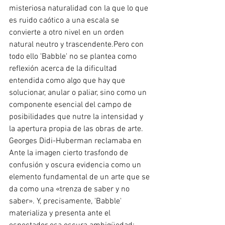
misteriosa naturalidad con la que lo que 
es ruido caótico a una escala se 
convierte a otro nivel en un orden 
natural neutro y trascendente.Pero con 
todo ello 'Babble' no se plantea como 
reflexión acerca de la dificultad 
entendida como algo que hay que 
solucionar, anular o paliar, sino como un 
componente esencial del campo de 
posibilidades que nutre la intensidad y 
la apertura propia de las obras de arte. 
Georges Didi-Huberman reclamaba en 
Ante la imagen cierto trasfondo de 
confusión y oscura evidencia como un 
elemento fundamental de un arte que se 
da como una «trenza de saber y no 
saber». Y, precisamente, 'Babble' 
materializa y presenta ante el 