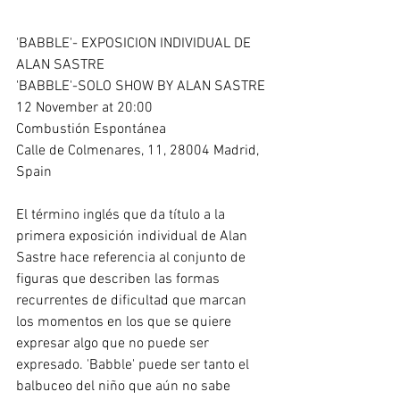
'BABBLE'- EXPOSICION INDIVIDUAL DE 
ALAN SASTRE 
'BABBLE'-SOLO SHOW BY ALAN SASTRE 
12 November at 20:00 
Combustión Espontánea 
Calle de Colmenares, 11, 28004 Madrid, 
Spain 
El término inglés que da título a la 
primera exposición individual de Alan 
Sastre hace referencia al conjunto de 
figuras que describen las formas 
recurrentes de dificultad que marcan 
los momentos en los que se quiere 
expresar algo que no puede ser 
expresado. 'Babble' puede ser tanto el 
balbuceo del niño que aún no sabe 