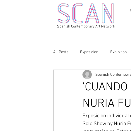
Spanish Contemporary Art Network
All Posts
Exposicion
Exhibition
Spanish Contempora
'CUANDO 
NURIA F
Exposicion individual
Solo Show by Nuria Fu