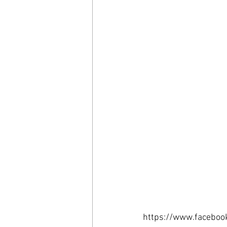
https://www.facebo