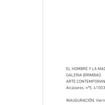
EL HOMBRE Y LA MAD
GALERIA BIRIMBAO 
ARTE CONTEMPORANE
Alcázares, nº5. 41003
INAUGURACIÓN: Vierne