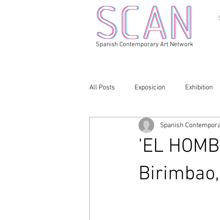
Spanish Contemporary Art Network
All Posts
Exposicion
Exhibition
Spanish Contempora
'EL HOMB
Birimbao,