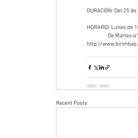
DURACIÓN: Del 25 de 
HORARIO: Lunes de 18
               
http://www.birimbao
Recent Posts