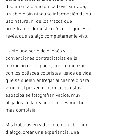
documenta como un cadáver, sin vida, 
un objeto sin ninguna información de su 
uso natural ni de los trazos que 
arrastran lo doméstico. Yo creo que es al 
revés, que es algo completamente vivo.
Existe una serie de clichés y 
convenciones contradictoias en la 
narración del espacio, que comienzan 
con los collages coloristas llenos de vida 
que se suelen entregar al cliente o para 
vender el proyecto, pero luego estos 
espacios se fotografían vacíos, muy 
alejados de la realidad que es mucho 
más compleja.
Mis trabajos en video intentan abrir un 
diálogo, crear una experiencia, una