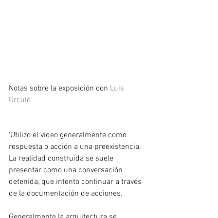
Notas sobre la exposición con 
Luis 
Urculo
'Utilizo el video generalmente como 
respuesta o acción a una preexistencia. 
La realidad construida se suele 
presentar como una conversación 
detenida, que intento continuar a través 
de la documentación de acciones.
Generalmente la arquitectura se 