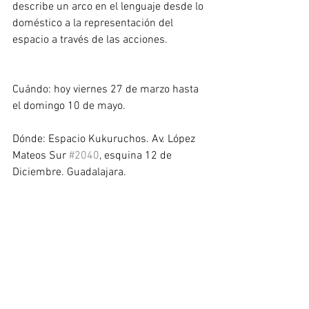
describe un arco en el lenguaje desde lo 
doméstico a la representación del 
espacio a través de las acciones.
Cuándo: hoy viernes 27 de marzo hasta 
el domingo 10 de mayo.
Dónde: Espacio Kukuruchos. Av. López 
Mateos Sur 
#2040
, esquina 12 de 
Diciembre. Guadalajara. 