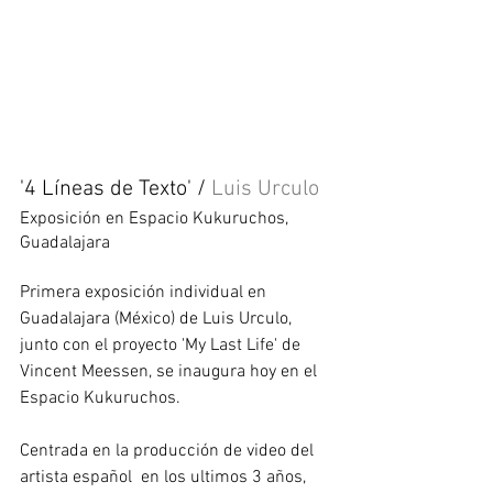
'4 Líneas de Texto' / 
Luis Urculo
Exposición en Espacio Kukuruchos, 
Guadalajara 
Primera exposición individual en 
Guadalajara (México) de Luis Urculo, 
junto con el proyecto 'My Last Life' de 
Vincent Meessen, se inaugura hoy en el 
Espacio Kukuruchos.
Centrada en la producción de video del 
artista español  en los ultimos 3 años, 