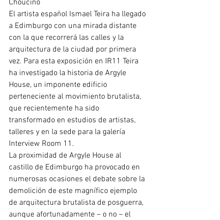
Chouciño 
El artista español Ismael Teira ha llegado 
a Edimburgo con una mirada distante 
con la que recorrerá las calles y la 
arquitectura de la ciudad por primera 
vez. Para esta exposición en IR11 Teira 
ha investigado la historia de Argyle 
House, un imponente edificio 
perteneciente al movimiento brutalista, 
que recientemente ha sido 
transformado en estudios de artistas, 
talleres y en la sede para la galería 
Interview Room 11. 
La proximidad de Argyle House al 
castillo de Edimburgo ha provocado en 
numerosas ocasiones el debate sobre la 
demolición de este magnífico ejemplo 
de arquitectura brutalista de posguerra, 
aunque afortunadamente – o no – el 