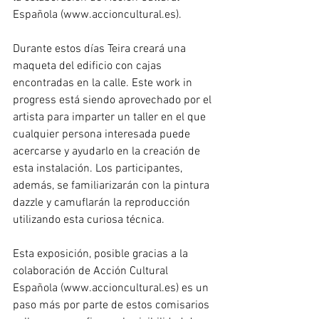
Española (www.accioncultural.es). 
Durante estos días Teira creará una 
maqueta del edificio con cajas 
encontradas en la calle. Este work in 
progress está siendo aprovechado por el 
artista para imparter un taller en el que 
cualquier persona interesada puede 
acercarse y ayudarlo en la creación de 
esta instalación. Los participantes, 
además, se familiarizarán con la pintura 
dazzle y camuflarán la reproducción 
utilizando esta curiosa técnica. 
Esta exposición, posible gracias a la 
colaboración de Acción Cultural 
Española (www.accioncultural.es) es un 
paso más por parte de estos comisarios 