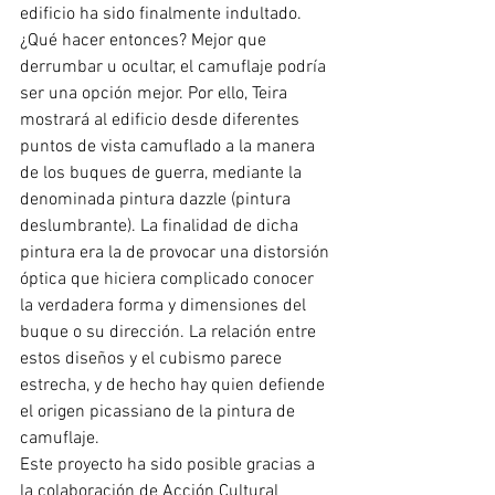
edificio ha sido finalmente indultado. 
¿Qué hacer entonces? Mejor que 
derrumbar u ocultar, el camuflaje podría 
ser una opción mejor. Por ello, Teira 
mostrará al edificio desde diferentes 
puntos de vista camuflado a la manera 
de los buques de guerra, mediante la 
denominada pintura dazzle (pintura 
deslumbrante). La finalidad de dicha 
pintura era la de provocar una distorsión 
óptica que hiciera complicado conocer 
la verdadera forma y dimensiones del 
buque o su dirección. La relación entre 
estos diseños y el cubismo parece 
estrecha, y de hecho hay quien defiende 
el origen picassiano de la pintura de 
camuflaje. 
Este proyecto ha sido posible gracias a 
la colaboración de Acción Cultural 