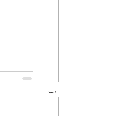
See All