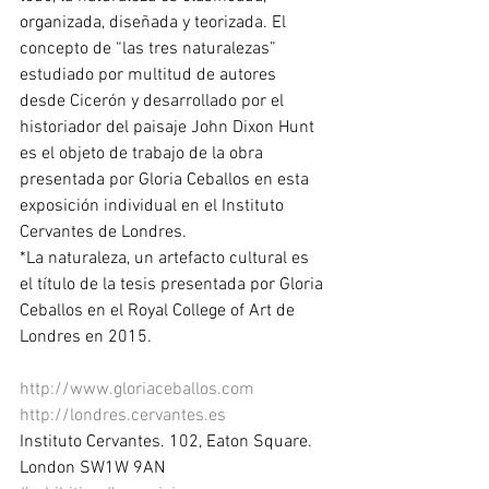
organizada, diseñada y teorizada. El 
concepto de “las tres naturalezas” 
estudiado por multitud de autores 
desde Cicerón y desarrollado por el 
historiador del paisaje John Dixon Hunt 
es el objeto de trabajo de la obra 
presentada por Gloria Ceballos en esta 
exposición individual en el Instituto 
Cervantes de Londres. 
*La naturaleza, un artefacto cultural es 
el título de la tesis presentada por Gloria 
Ceballos en el Royal College of Art de 
Londres en 2015. 
http://www.gloriaceballos.com 
http://londres.cervantes.es
Instituto Cervantes. 102, Eaton Square. 
London SW1W 9AN