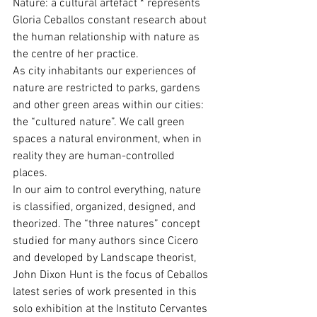
Nature: a cultural artefact * represents 
Gloria Ceballos constant research about 
the human relationship with nature as 
the centre of her practice. 
As city inhabitants our experiences of 
nature are restricted to parks, gardens 
and other green areas within our cities: 
the “cultured nature”. We call green 
spaces a natural environment, when in 
reality they are human-controlled 
places. 
In our aim to control everything, nature 
is classified, organized, designed, and 
theorized. The “three natures” concept 
studied for many authors since Cicero 
and developed by Landscape theorist, 
John Dixon Hunt is the focus of Ceballos 
latest series of work presented in this 
solo exhibition at the Instituto Cervantes 