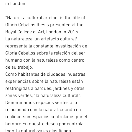
in London. 
*Nature: a cultural artefact is the title of 
Gloria Ceballos thesis presented at the 
Royal College of Art, London in 2015. 
La naturaleza, un artefacto cultural* 
representa la constante investigación de 
Gloria Ceballos sobre la relación del ser 
humano con la naturaleza como centro 
de su trabajo. 
Como habitantes de ciudades, nuestras 
experiencias sobre la naturaleza están 
restringidas a parques, jardines y otras 
zonas verdes, “la naturaleza cultural”. 
Denominamos espacios verdes a lo 
relacionado con lo natural, cuando en 
realidad son espacios controlados por el 
hombre.En nuestro deseo por controlar 
todo, la naturaleza es clasificada, 