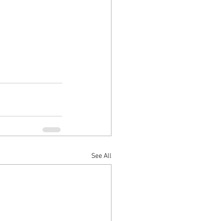
See All