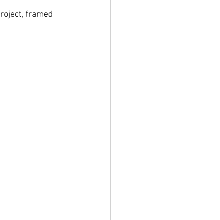
roject, framed 