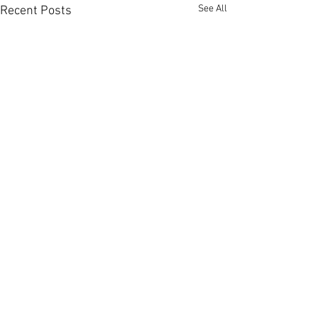
See All
Recent Posts
Comments