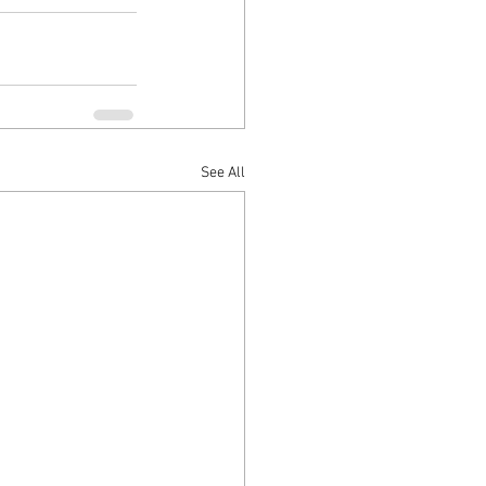
See All