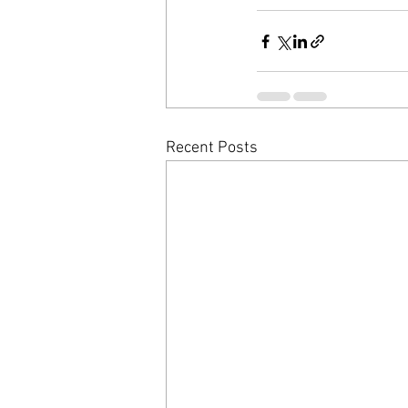
Recent Posts