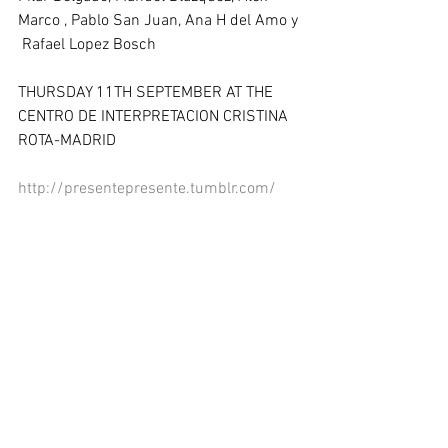
Marco , Pablo San Juan, Ana H del Amo y 
 Rafael Lopez Bosch 
THURSDAY 11TH SEPTEMBER AT THE  
CENTRO DE INTERPRETACION CRISTINA 
ROTA-MADRID 
http://presentepresente.tumblr.com/