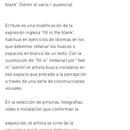
blank” (Sentir el vacío / ausencia).
El título es una modificación de la 
expresión inglesa “fill in the blank”, 
habitual en ejercicios de idiomas en los 
que debemos rellenar los huecos o 
espacios en blanco de un texto. Con la 
sustitución de “fill in” (rellenar) por “feel 
in” (sentir) el artista busca instalarse en 
ese espacio que precede a la percepción 
a través de una serie de construcciones 
visuales.
En la selección de pinturas, fotografías, 
vídeo e instalación que conforman la
exposición, el artista se sirve de la 