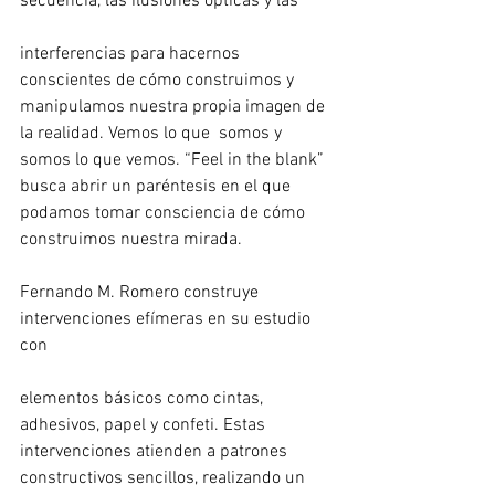
secuencia, las ilusiones ópticas y las
interferencias para hacernos 
conscientes de cómo construimos y 
manipulamos nuestra propia imagen de 
la realidad. Vemos lo que  somos y 
somos lo que vemos. “Feel in the blank” 
busca abrir un paréntesis en el que 
podamos tomar consciencia de cómo 
construimos nuestra mirada.
Fernando M. Romero construye 
intervenciones efímeras en su estudio 
con
elementos básicos como cintas, 
adhesivos, papel y confeti. Estas 
intervenciones atienden a patrones 
constructivos sencillos, realizando un 