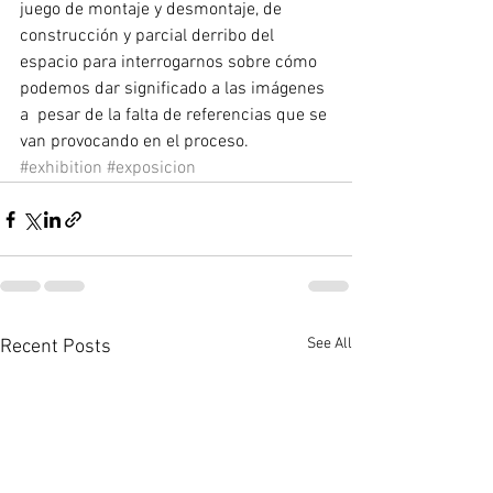
juego de montaje y desmontaje, de 
construcción y parcial derribo del 
espacio para interrogarnos sobre cómo 
podemos dar significado a las imágenes 
a  pesar de la falta de referencias que se 
van provocando en el proceso.
#exhibition
#exposicion
See All
Recent Posts