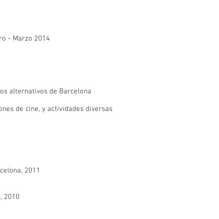
ero - Marzo 2014
ios alternativos de Barcelona
nes de cine, y actividades diversas
rcelona, 2011
, 2010