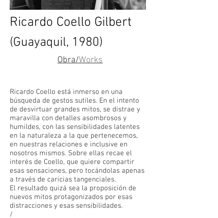
Ricardo Coello Gilbert
(Guayaquil, 1980)
Obra/
Works
Ricardo Coello está inmerso en una
búsqueda de gestos sutiles. En el intento
de desvirtuar grandes mitos, se distrae y
maravilla con detalles asombrosos y
humildes, con las sensibilidades latentes
en la naturaleza a la que pertenecemos,
en nuestras relaciones e inclusive en
nosotros mismos. Sobre ellas recae el
interés de Coello, que quiere compartir
esas sensaciones, pero tocándolas apenas
a través de caricias tangenciales.
El resultado quizá sea la proposición de
nuevos mitos protagonizados por esas
distracciones y esas sensibilidades.
/