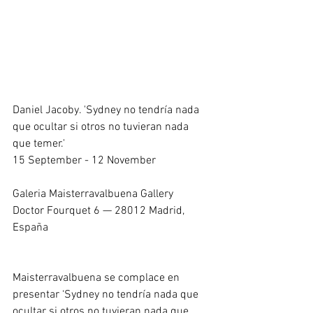
Daniel Jacoby. 'Sydney no tendría nada 
que ocultar si otros no tuvieran nada 
que temer.'
15 September - 12 November
Galeria Maisterravalbuena Gallery
Doctor Fourquet 6 — 28012 Madrid, 
España
Maisterravalbuena se complace en 
presentar ‘Sydney no tendría nada que 
ocultar si otros no tuvieran nada que 