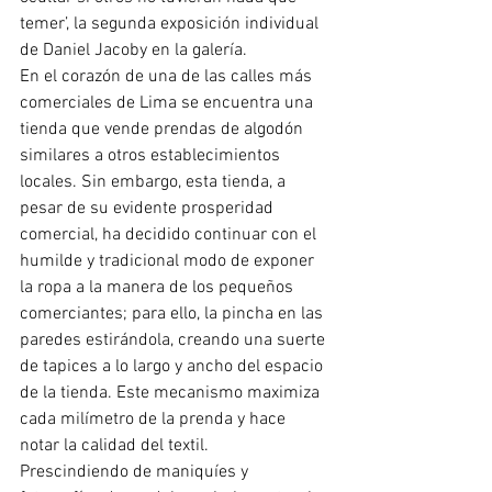
temer’, la segunda exposición individual 
de Daniel Jacoby en la galería.
En el corazón de una de las calles más 
comerciales de Lima se encuentra una 
tienda que vende prendas de algodón 
similares a otros establecimientos 
locales. Sin embargo, esta tienda, a 
pesar de su evidente prosperidad 
comercial, ha decidido continuar con el 
humilde y tradicional modo de exponer 
la ropa a la manera de los pequeños 
comerciantes; para ello, la pincha en las 
paredes estirándola, creando una suerte 
de tapices a lo largo y ancho del espacio 
de la tienda. Este mecanismo maximiza 
cada milímetro de la prenda y hace 
notar la calidad del textil.
Prescindiendo de maniquíes y 