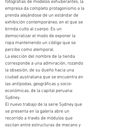
fotografías de modelos exhuberantes, la 
empresa da completo protagonismo a la 
prenda alejándose de un estándar de 
exhibición contemporáneo, en el que se 
brinda culto al cuerpo. Es un 
democratizar el modo de exponer la 
ropa manteniendo un código que se 
percibe como atemporal.
La elección del nombre de la tienda 
corresponde a una admiración, rozando 
la obsesión, de su dueño hacia una 
ciudad australiana que se encuentra en 
las antípodas, geográficas y socio-
económicas, de la capital peruana: 
Sydney.
El nuevo trabajo de la serie Sydney que 
se presenta en la galería abre un 
recorrido a través de módulos que 
oscilan entre estructuras de mecano y 