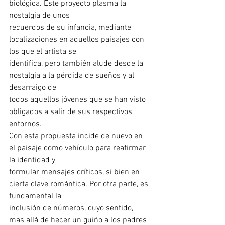
biológica. Este proyecto plasma la 
nostalgia de unos
recuerdos de su infancia, mediante 
localizaciones en aquellos paisajes con 
los que el artista se
identifica, pero también alude desde la 
nostalgia a la pérdida de sueños y al 
desarraigo de
todos aquellos jóvenes que se han visto 
obligados a salir de sus respectivos 
entornos.
Con esta propuesta incide de nuevo en 
el paisaje como vehículo para reafirmar 
la identidad y
formular mensajes críticos, si bien en 
cierta clave romántica. Por otra parte, es 
fundamental la
inclusión de números, cuyo sentido, 
mas allá de hecer un guiño a los padres 