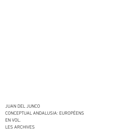
JUAN DEL JUNCO
CONCEPTUAL ANDALUSIA: EUROPÉENS 
EN VOL.
LES ARCHIVES