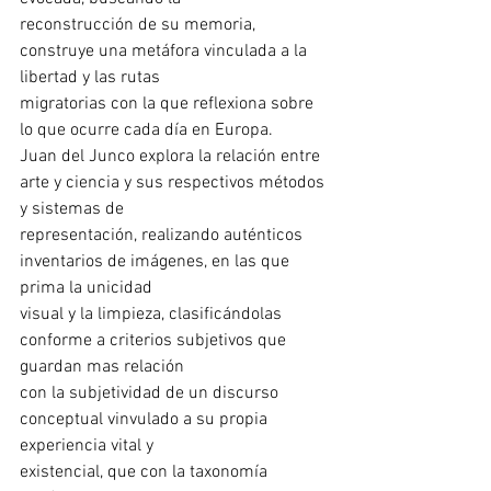
reconstrucción de su memoria, 
construye una metáfora vinculada a la 
libertad y las rutas
migratorias con la que reflexiona sobre 
lo que ocurre cada día en Europa.
Juan del Junco explora la relación entre 
arte y ciencia y sus respectivos métodos 
y sistemas de
representación, realizando auténticos 
inventarios de imágenes, en las que 
prima la unicidad
visual y la limpieza, clasificándolas 
conforme a criterios subjetivos que 
guardan mas relación
con la subjetividad de un discurso 
conceptual vinvulado a su propia 
experiencia vital y
existencial, que con la taxonomía 