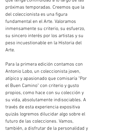
que tenga continuidad a lo largo de las 
próximas temporadas. Creemos que la 
del coleccionista es una figura 
fundamental en el Arte. Valoramos 
inmensamente su criterio, su esfuerzo, 
su sincero interés por los artistas y su 
peso incuestionable en la Historia del 
Arte.
Para la primera edición contamos con 
Antonio Lobo, un coleccionista joven, 
atípico y apasionado que comisaría "Por 
el Buen Camino" con criterio y gusto 
propios, como hace con su colección y 
su vida, absolutamente indisociables. A 
través de esta experiencia expositiva 
quizás logremos dilucidar algo sobre el 
futuro de las colecciones. Vamos, 
también, a disfrutar de la personalidad y 