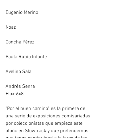
Eugenio Merino
Noaz
Concha Pérez
Paula Rubio Infante
Avelino Sala
Andrés Senra 
Flox-6x8 
"Por el buen camino" es la primera de 
una serie de exposiciones comisariadas 
por coleccionistas que empieza este 
otoño en Slowtrack y que pretendemos 