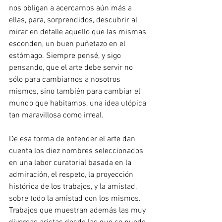
nos obligan a acercarnos aún más a 
ellas, para, sorprendidos, descubrir al 
mirar en detalle aquello que las mismas 
esconden, un buen puñetazo en el 
estómago. Siempre pensé, y sigo 
pensando, que el arte debe servir no 
sólo para cambiarnos a nosotros 
mismos, sino también para cambiar el 
mundo que habitamos, una idea utópica 
tan maravillosa como irreal.
De esa forma de entender el arte dan 
cuenta los diez nombres seleccionados 
en una labor curatorial basada en la 
admiración, el respeto, la proyección 
histórica de los trabajos, y la amistad, 
sobre todo la amistad con los mismos. 
Trabajos que muestran además las muy 