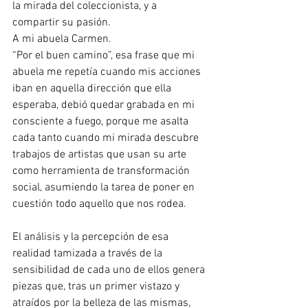
la mirada del coleccionista, y a 
compartir su pasión. 
A mi abuela Carmen. 
“Por el buen camino”, esa frase que mi 
abuela me repetía cuando mis acciones 
iban en aquella dirección que ella 
esperaba, debió quedar grabada en mi 
consciente a fuego, porque me asalta 
cada tanto cuando mi mirada descubre 
trabajos de artistas que usan su arte 
como herramienta de transformación 
social, asumiendo la tarea de poner en 
cuestión todo aquello que nos rodea.
El análisis y la percepción de esa 
realidad tamizada a través de la 
sensibilidad de cada uno de ellos genera 
piezas que, tras un primer vistazo y 
atraídos por la belleza de las mismas, 