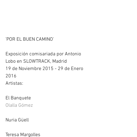
'POR EL BUEN CAMINO'
Exposición comisariada por Antonio 
Lobo en SLOWTRACK, Madrid 
19 de Noviembre 2015 - 29 de Enero 
2016 
Artistas:
El Banquete
Olalla Gómez
Nuria Güell
Teresa Margolles