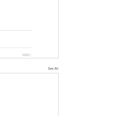
See All