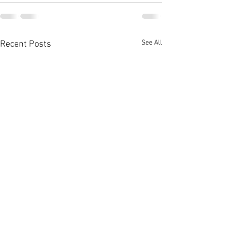
See All
Recent Posts